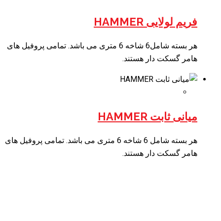
فریم لولایی HAMMER
هر بسته شامل6 شاخه 6 متری می باشد. تمامی پروفیل های
هامر گسکت دار هستند.
میانی ثابت HAMMER
هر بسته شامل 6 شاخه 6 متری می باشد. تمامی پروفیل های
هامر گسکت دار هستند.