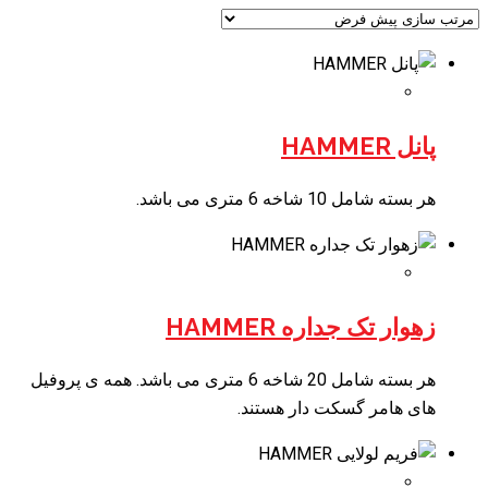
پانل HAMMER
هر بسته شامل 10 شاخه 6 متری می باشد.
زهوار تک جداره HAMMER
هر بسته شامل 20 شاخه 6 متری می باشد. همه ی پروفیل
های هامر گسکت دار هستند.