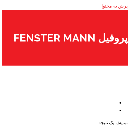
پرش به محتوا
پروفیل FENSTER MANN
نمایش یک نتیجه