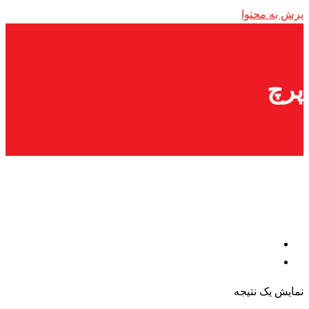
پرش به محتوا
پرچ
نمایش یک نتیجه