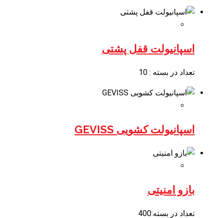
اسپانیولت قفل پشتی
تعداد در بسته : 10
اسپانیولت کشویی GEVISS
بازو امنیتی
تعداد در بسته:400