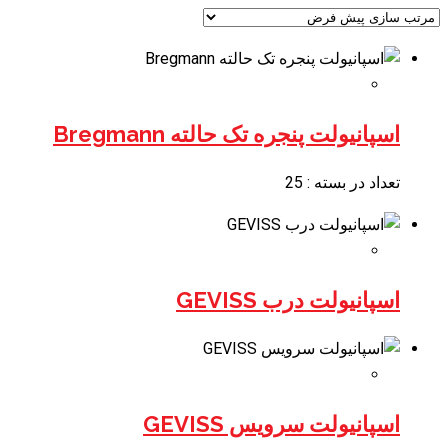
اسپانیولت پنجره تک حالته Bregmann
تعداد در بسته : 25
اسپانیولت درب GEVISS
اسپانیولت سرویس GEVISS