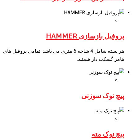
پروفیل بازسازی HAMMER
هر بسته شامل 4 شاخه 6 متری می باشد. تمامی پروفیل های
هامر گسکت دار هستند.
پیچ نوک سوزنی
پیچ نوک مته