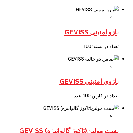
بازو امنیتی GEVISS
تعداد در بسته: 100
بازوی امنیتی GEVISS
تعداد در کارتن 100 عدد
بست مولین(تاکوز گالوانیزه) GEVISS