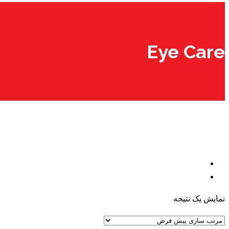
Eye Care
نمایش یک نتیجه