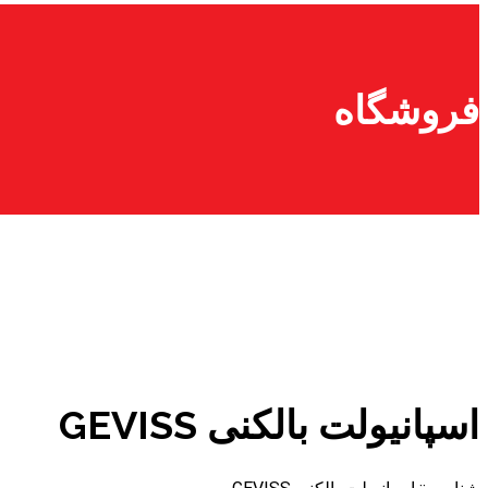
فروشگاه
اسپانیولت بالکنی GEVISS