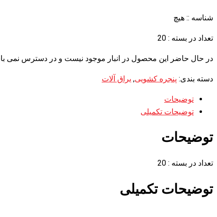
شناسه ::
هیچ
تعداد در بسته : 20
در حال حاضر این محصول در انبار موجود نیست و در دسترس نمی با
دسته بندی:
پنجره کشویی
,
یراق آلات
توضیحات
توضیحات تکمیلی
توضیحات
تعداد در بسته : 20
توضیحات تکمیلی