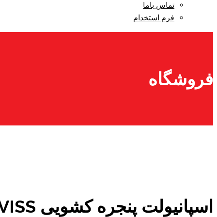
تماس باما
فرم استخدام
فروشگاه
اسپانیولت پنجره کشویی GEVISS