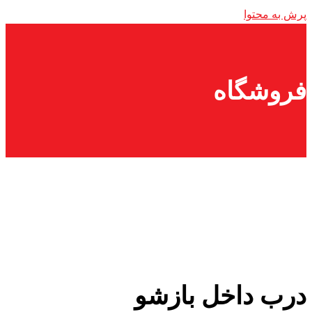
پرش به محتوا
فروشگاه
درب داخل بازشو