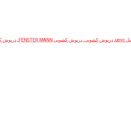
upvc
,
درپوش کشویی
,
درپوش کشویی FENSTER MANN
,
درپوش ک