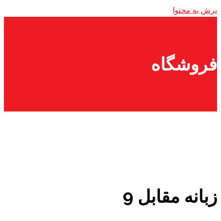
پرش به محتوا
فروشگاه
زبانه مقابل 9