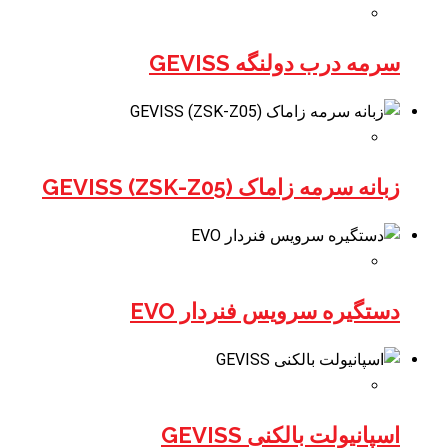
سرمه درب دولنگه GEVISS
زبانه سرمه زاماک (ZSK-Z05) GEVISS
دستگیره سرویس فنردار EVO
اسپانیولت بالکنی GEVISS