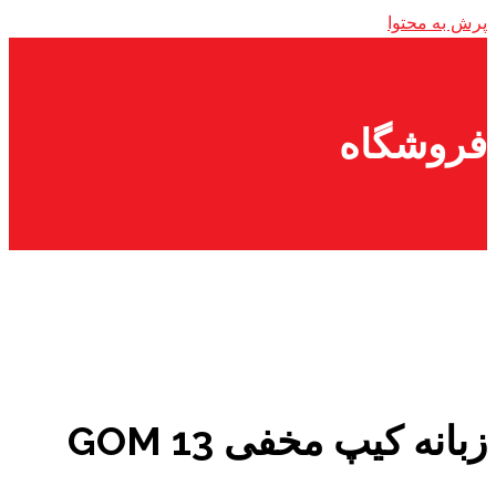
پرش به محتوا
فروشگاه
زبانه کیپ مخفی GOM 13