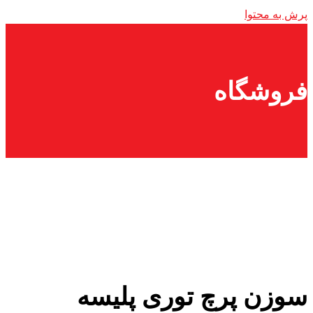
پرش به محتوا
فروشگاه
سوزن پرچ توری پلیسه