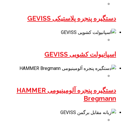
دستگیره پنجره پلاستیکی GEVISS
اسپانیولت کشویی GEVISS
دستگیره پنجره آلومینیومی HAMMER
Bregmann