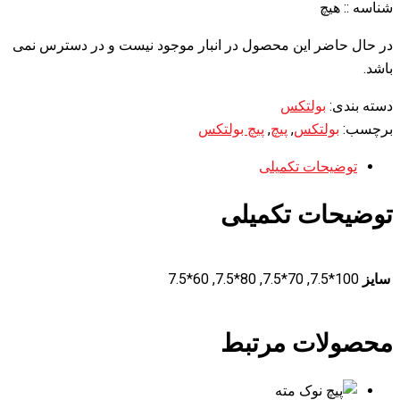
شناسه ::
هیچ
در حال حاضر این محصول در انبار موجود نیست و در دسترس نمی
باشد.
دسته بندی:
بولتکس
برچسب:
بولتکس
,
پیچ
,
پیچ بولتکس
توضیحات تکمیلی
توضیحات تکمیلی
سایز
100*7.5, 70*7.5, 80*7.5, 60*7.5
محصولات مرتبط