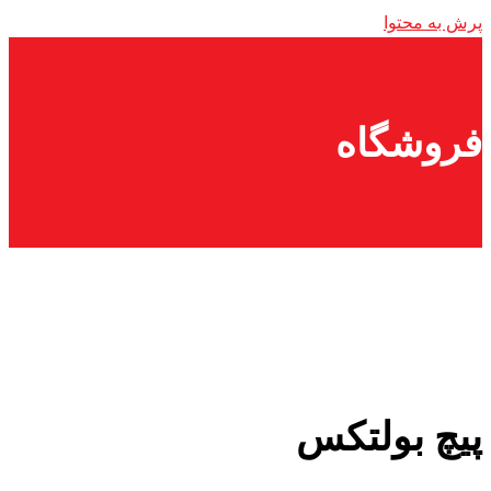
پرش به محتوا
فروشگاه
پیچ بولتکس