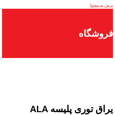
پرش به محتوا
فروشگاه
یراق توری پلیسه ALA