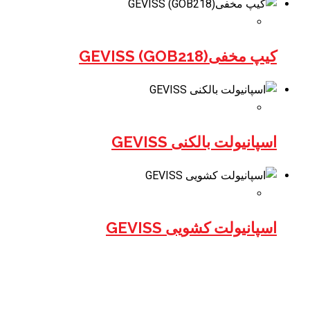
کیپ مخفی(GOB218) GEVISS
اسپانیولت بالکنی GEVISS
اسپانیولت کشویی GEVISS