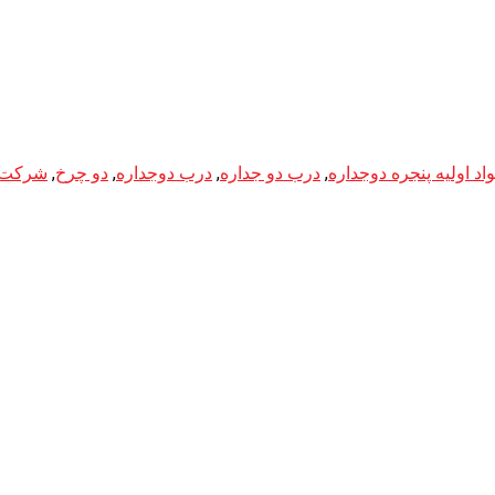
اد اولیه پنجره دوجداره
,
درب دو جداره
,
درب دوجداره
,
دو چرخ
,
شرکت ن