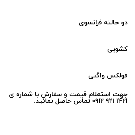
دو حالته فرانسوی
کشویی
فولکس واگنی
جهت استعلام قیمت و سفارش با شماره ی
۱۴۲۱ ۹۲۱ ۰۹۱۲ تماس حاصل نمائید.