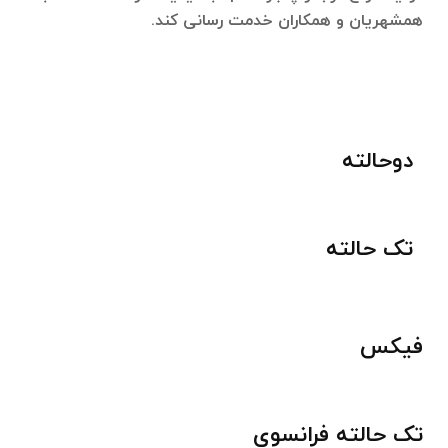
همشهریان و همکاران خدمت رسانی کند.
دوحالته
تک حالته
فیکس
تک حالته فرانسوی