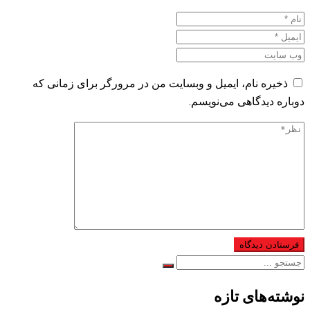
ذخیره نام، ایمیل و وبسایت من در مرورگر برای زمانی که
دوباره دیدگاهی می‌نویسم.
نوشته‌های تازه