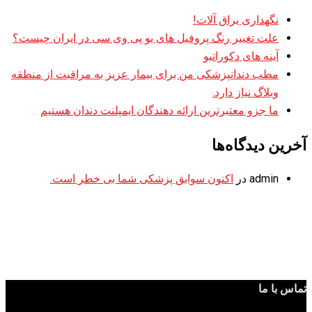
نگهداری یراق آلات!
علت تغییر رنگ پروفیل های یو پی وی سی در ایران چیست؟
آینه های دکوراتیو
مطب دندانپزشکی من برای بیمار عزیز به مراقبت از منطقه
وبلاگ نیاز دارد.
ما جزو معتبرترین ارائه دهندگان ایمپلنت دندان هستیم
آخرین دیدگاه‌ها
admin
در
اکنون سوابق پزشکی شما بی خطر است.
تماس با ما