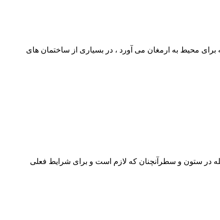
 که برای محیط به ارمغان می آورد ، در بسیاری از ساختمان های
جله در ستون و سطرآنچنان که لازم است و برای شرایط فعلی