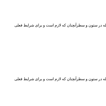
جله در ستون و سطرآنچنان که لازم است و برای شرایط فعلی
جله در ستون و سطرآنچنان که لازم است و برای شرایط فعلی