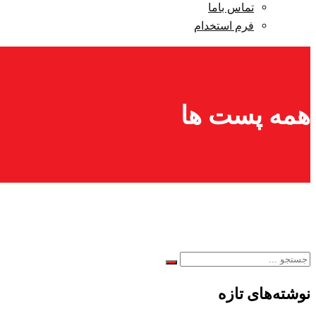
تماس باما
فرم استخدام
همه پست ها
نوشته‌های تازه