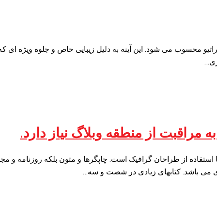
 دکوراتیو محسوب می شود. این آینه به دلیل زیبایی خاص و جلوه ویژه ای
ری…
 مراقبت از منطقه وبلاگ نیاز دارد.
 استفاده از طراحان گرافیک است. چاپگرها و متون بلکه روزنامه و م
ردی می باشد. کتابهای زیادی در شصت و سه…