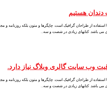
ت دندان هستیم
 استفاده از طراحان گرافیک است. چاپگرها و متون بلکه روزنامه و م
ردی می باشد. کتابهای زیادی در شصت و سه…
قبت وب سایت گالری وبلاگ نیاز دارد.
 استفاده از طراحان گرافیک است. چاپگرها و متون بلکه روزنامه و م
ردی می باشد. کتابهای زیادی در شصت و سه…