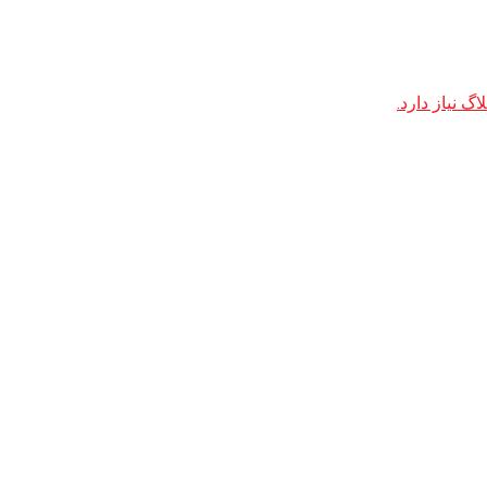
 نیاز دارد.