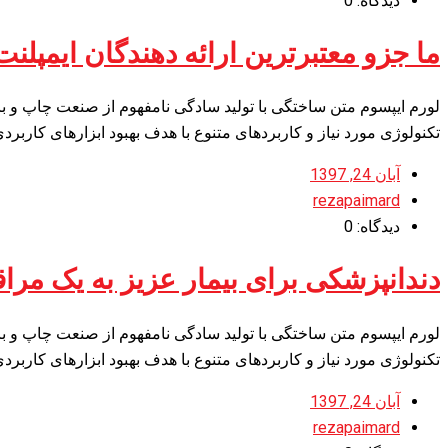
دیدگاه: 0
ما جزو معتبرترین ارائه دهندگان ایمپلن
لورم ایپسوم متن ساختگی با تولید سادگی نامفهوم از صنعت چاپ و با
تکنولوژی مورد نیاز و کاربردهای متنوع با هدف بهبود ابزارهای کارب
آبان 24, 1397
rezapaimard
دیدگاه: 0
دندانپزشکی برای بیمار عزیز به یک مرا
لورم ایپسوم متن ساختگی با تولید سادگی نامفهوم از صنعت چاپ و با
تکنولوژی مورد نیاز و کاربردهای متنوع با هدف بهبود ابزارهای کارب
آبان 24, 1397
rezapaimard